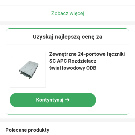
Zobacz więcej
Uzyskaj najlepszą cenę za
Zewnętrzne 24-portowe łączniki
SC APC Rozdzielacz
światłowodowy ODB
Kontyntynuj
Polecane produkty