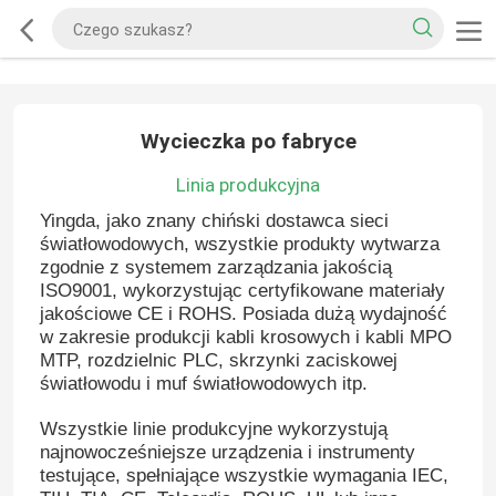
Wycieczka po fabryce
Linia produkcyjna
Yingda, jako znany chiński dostawca sieci
światłowodowych, wszystkie produkty wytwarza
zgodnie z systemem zarządzania jakością
ISO9001, wykorzystując certyfikowane materiały
jakościowe CE i ROHS. Posiada dużą wydajność
w zakresie produkcji kabli krosowych i kabli MPO
MTP, rozdzielnic PLC, skrzynki zaciskowej
światłowodu i muf światłowodowych itp.
Wszystkie linie produkcyjne wykorzystują
najnowocześniejsze urządzenia i instrumenty
testujące, spełniające wszystkie wymagania IEC,