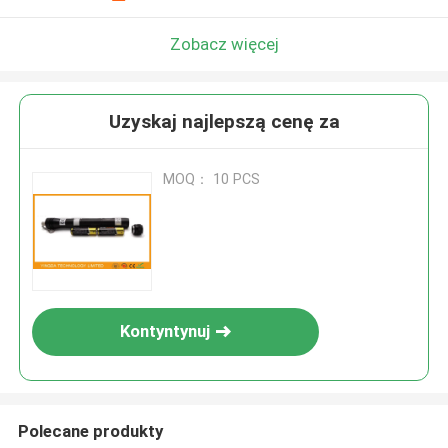
Zobacz więcej
Uzyskaj najlepszą cenę za
MOQ： 10 PCS
Kontyntynuj
Polecane produkty