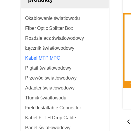
Okablowanie światłowodu
Fiber Optic Splitter Box
Rozdzielacz światłowodowy
Łącznik światłowodowy
Kabel MTP MPO
Pigtail światłowodowy
Przewód światłowodowy
Adapter światłowodowy
Tłumik światłowodu
Field Installable Connector
Kabel FTTH Drop Cable
Panel światłowodowy